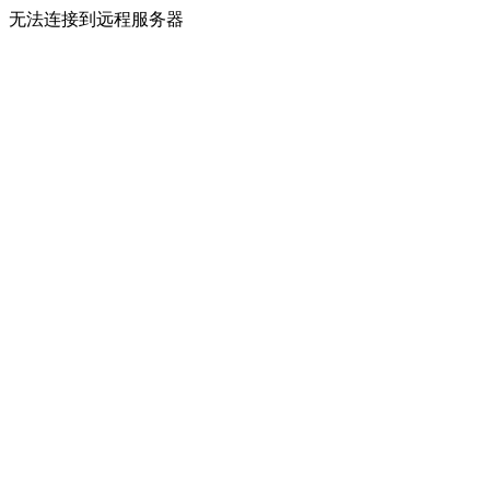
无法连接到远程服务器